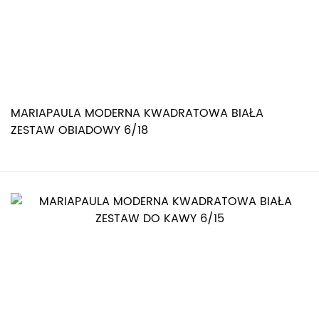
MARIAPAULA MODERNA KWADRATOWA BIAŁA
ZESTAW OBIADOWY 6/18