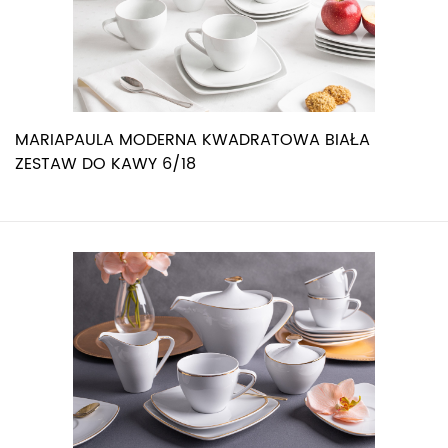
MARIAPAULA MODERNA KWADRATOWA BIAŁA
ZESTAW DO KAWY 6/18