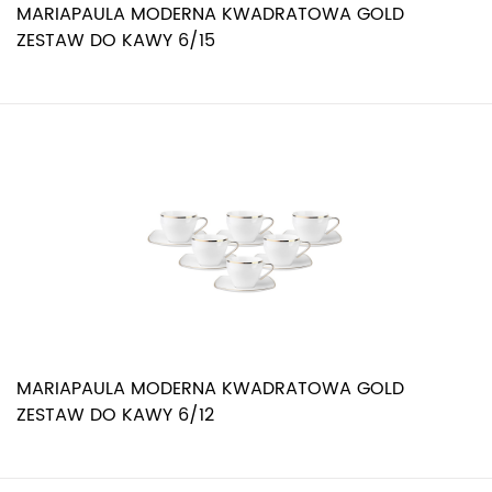
MARIAPAULA MODERNA KWADRATOWA GOLD
ZESTAW DO KAWY 6/15
MARIAPAULA MODERNA KWADRATOWA GOLD
ZESTAW DO KAWY 6/12