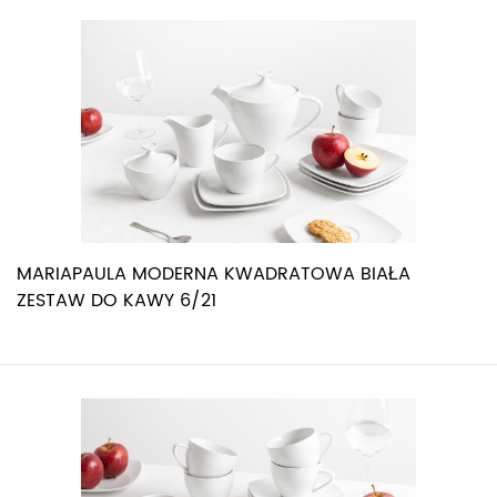
MARIAPAULA MODERNA KWADRATOWA BIAŁA
ZESTAW DO KAWY 6/21