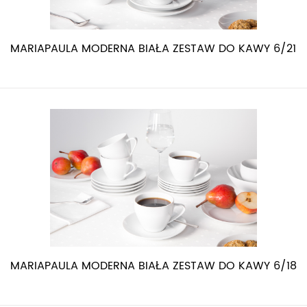
MARIAPAULA MODERNA BIAŁA ZESTAW DO KAWY 6/21
MARIAPAULA MODERNA BIAŁA ZESTAW DO KAWY 6/18