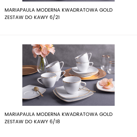
MARIAPAULA MODERNA KWADRATOWA GOLD
ZESTAW DO KAWY 6/21
MARIAPAULA MODERNA KWADRATOWA GOLD
ZESTAW DO KAWY 6/18