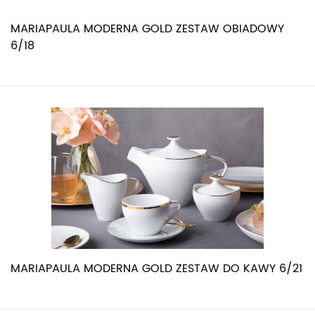
MARIAPAULA MODERNA GOLD ZESTAW OBIADOWY
6/18
MARIAPAULA MODERNA GOLD ZESTAW DO KAWY 6/21