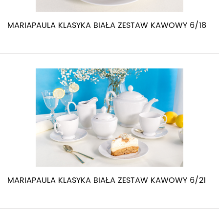
MARIAPAULA KLASYKA BIAŁA ZESTAW KAWOWY 6/18
MARIAPAULA KLASYKA BIAŁA ZESTAW KAWOWY 6/21