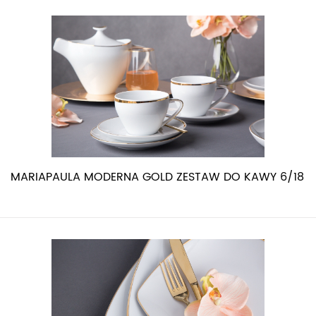
MARIAPAULA MODERNA GOLD ZESTAW DO KAWY 6/18