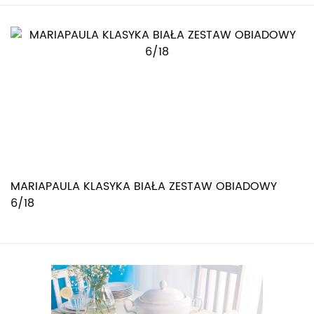
MARIAPAULA KLASYKA BIAŁA ZESTAW OBIADOWY
6/18