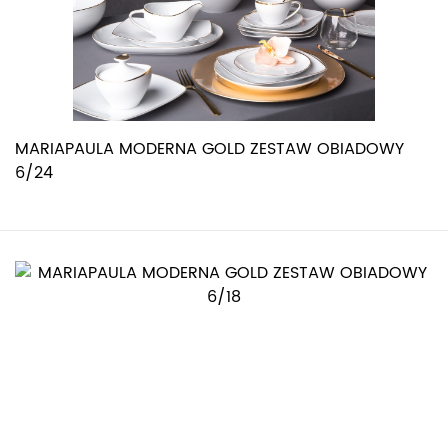
MARIAPAULA MODERNA GOLD ZESTAW OBIADOWY
6/24