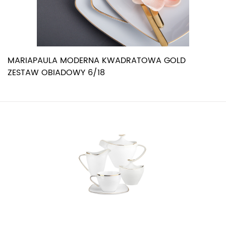
MARIAPAULA MODERNA KWADRATOWA GOLD
ZESTAW OBIADOWY 6/18