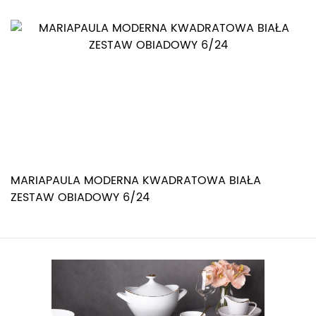
MARIAPAULA MODERNA KWADRATOWA BIAŁA
ZESTAW OBIADOWY 6/24