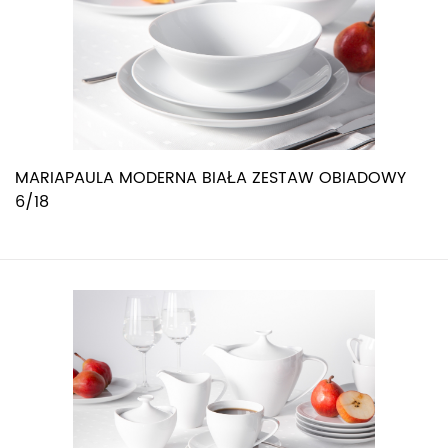
MARIAPAULA MODERNA BIAŁA ZESTAW OBIADOWY
6/18