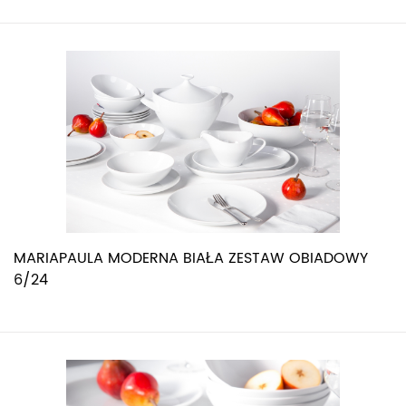
MARIAPAULA MODERNA BIAŁA ZESTAW OBIADOWY
6/24