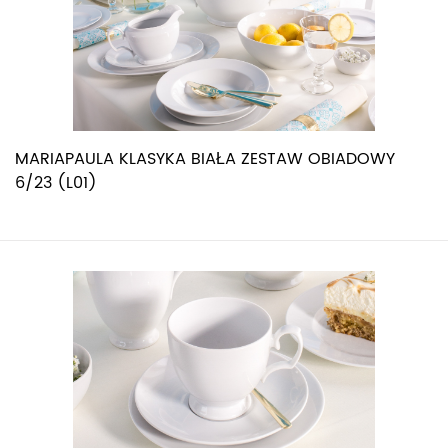
MARIAPAULA KLASYKA BIAŁA ZESTAW OBIADOWY
6/23 (L01)